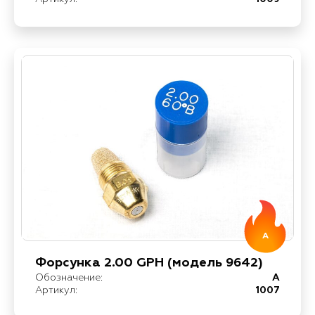
A
Форсунка 2.00 GPH (модель 9642)
Обозначение:
A
Артикул:
1007