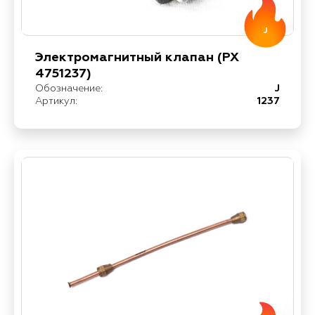
J
Электромагнитный клапан (РХ
4751237)
Обозначение:
J
Артикул:
1237