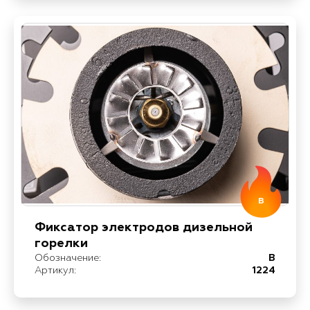
B
Фиксатор электродов дизельной
горелки
Обозначение:
B
Артикул:
1224