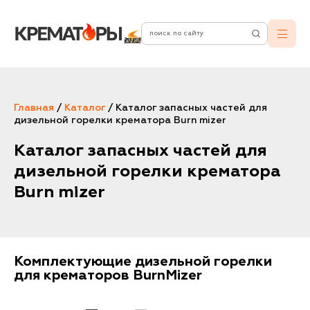
Главная
/
Каталог
/
Каталог запасных частей для
дизельной горелки крематора Burn mizer
Каталог запасных частей для
дизельной горелки крематора
Burn mizer
Комплектующие дизельной горелки
для крематоров BurnMizer