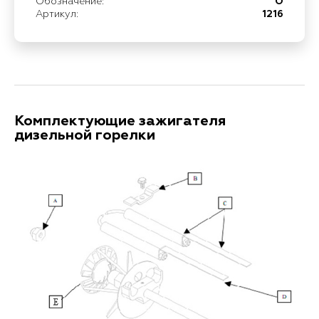
Обозначение:
O
Артикул:
1216
Комплектующие зажигателя
дизельной горелки