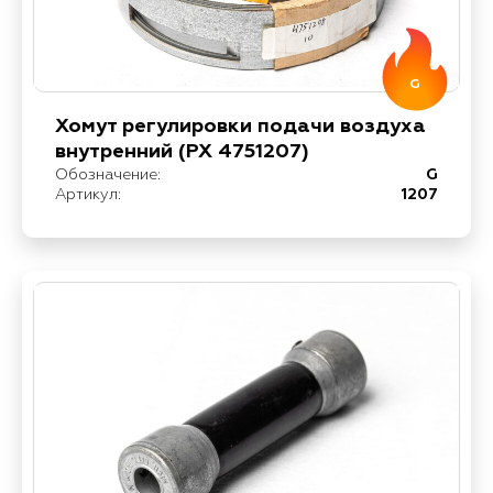
G
Хомут регулировки подачи воздуха
внутренний (РХ 4751207)
Обозначение:
G
Артикул:
1207