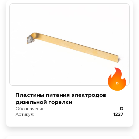
D
Пластины питания электродов
дизельной горелки
Обозначение:
D
Артикул:
1227