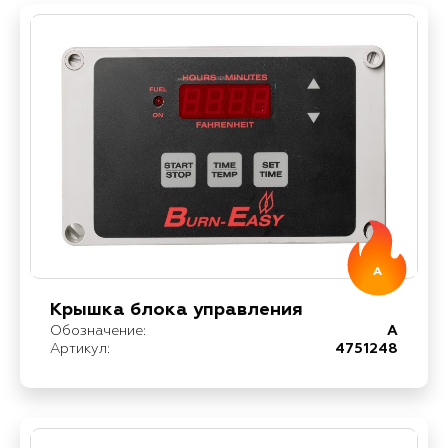
A
Крышка блока управления
Обозначение:
A
Артикул:
4751248