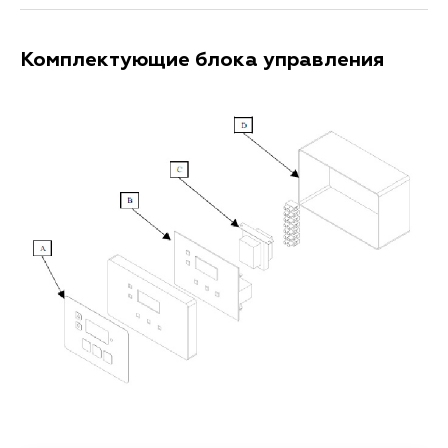
Комплектующие блока управления