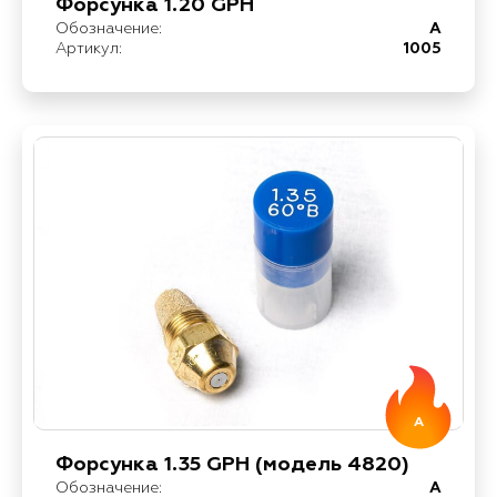
Форсунка 1.20 GPH
Обозначение:
A
Артикул:
1005
A
Форсунка 1.35 GPH (модель 4820)
Обозначение:
A