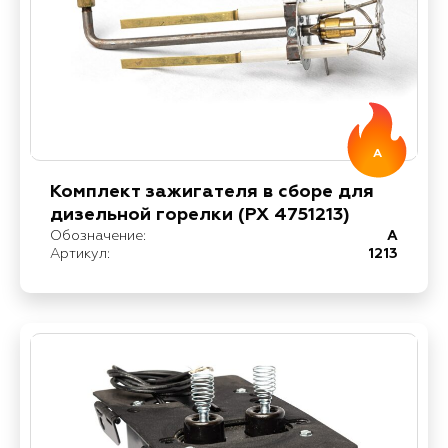
A
Комплект зажигателя в сборе для
дизельной горелки (PX 4751213)
Обозначение:
A
Артикул:
1213